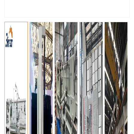
عربي
မြန်မာ
Tiếng Việt