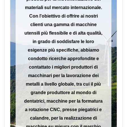
materiali sul mercato internazionale.
Con l'obiettivo di offrire ai nostri
clienti una gamma di macchine
utensili più flessibile e di alta qualità,
in grado di soddisfare le loro
esigenze più specifiche, abbiamo
condotto ricerche approfondite e
contattato i migliori produttori di
macchinari per la lavorazione dei
metalli a livello globale, tra cui il più
grande produttore al mondo di
dentatrici, macchine per la formatura
a rotazione CNC, presse piegatrici e
calandre, per la realizzazione di
macchine su misura con il marchio