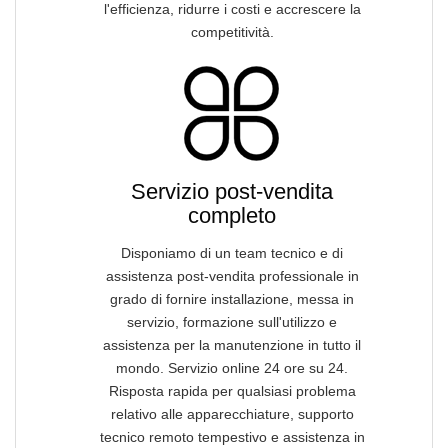
l'efficienza, ridurre i costi e accrescere la
competitività.
Servizio post-vendita
completo
Disponiamo di un team tecnico e di
assistenza post-vendita professionale in
grado di fornire installazione, messa in
servizio, formazione sull'utilizzo e
assistenza per la manutenzione in tutto il
mondo. Servizio online 24 ore su 24.
Risposta rapida per qualsiasi problema
relativo alle apparecchiature, supporto
tecnico remoto tempestivo e assistenza in