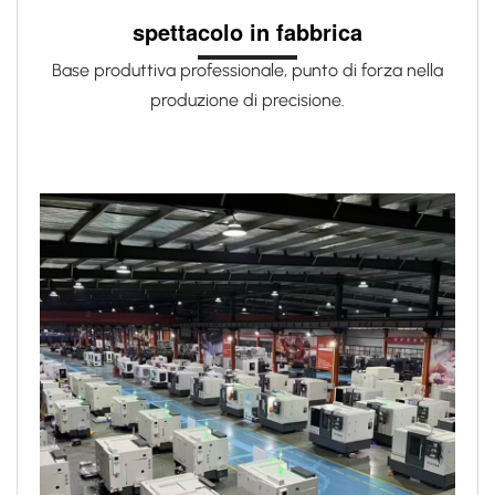
spettacolo in fabbrica
Base produttiva professionale, punto di forza nella
produzione di precisione.