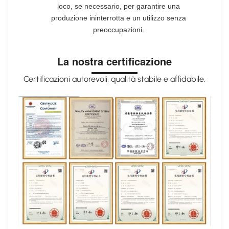
loco, se necessario, per garantire una
produzione ininterrotta e un utilizzo senza
preoccupazioni.
La nostra certificazione
Certificazioni autorevoli, qualità stabile e affidabile.