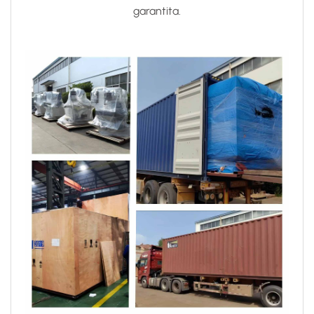
garantita.