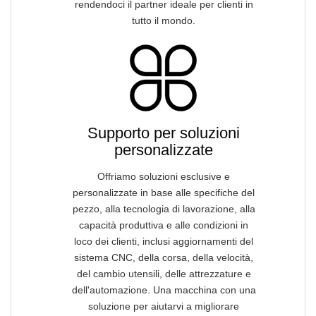
rendendoci il partner ideale per clienti in
tutto il mondo.
Supporto per soluzioni
personalizzate
Offriamo soluzioni esclusive e
personalizzate in base alle specifiche del
pezzo, alla tecnologia di lavorazione, alla
capacità produttiva e alle condizioni in
loco dei clienti, inclusi aggiornamenti del
sistema CNC, della corsa, della velocità,
del cambio utensili, delle attrezzature e
dell'automazione. Una macchina con una
soluzione per aiutarvi a migliorare