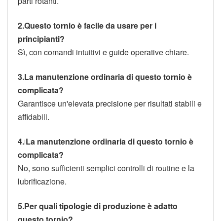
parti rotanti.
2.
Questo tornio è facile da usare per i
principianti?
Sì, con comandi intuitivi e guide operative chiare.
3.
La manutenzione ordinaria di questo tornio è
complicata?
Garantisce un'elevata precisione per risultati stabili e
affidabili.
4.
La manutenzione ordinaria di questo tornio è
I
complicata?
No, sono sufficienti semplici controlli di routine e la
lubrificazione.
5.
Per quali tipologie di produzione è adatto
questo tornio?