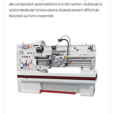
dei componenti automobilistici e in altri settori, risultando la
scelta ideale per la lavorazione di pezzi pesanti difficili da
bloccare sui torni orizzontali.