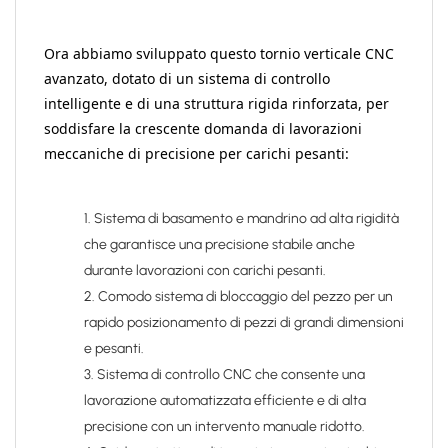
Ora abbiamo sviluppato questo tornio verticale CNC
avanzato, dotato di un sistema di controllo
intelligente e di una struttura rigida rinforzata, per
soddisfare la crescente domanda di lavorazioni
meccaniche di precisione per carichi pesanti:
1. Sistema di basamento e mandrino ad alta rigidità
che garantisce una precisione stabile anche
durante lavorazioni con carichi pesanti.
2. Comodo sistema di bloccaggio del pezzo per un
rapido posizionamento di pezzi di grandi dimensioni
e pesanti.
3. Sistema di controllo CNC che consente una
lavorazione automatizzata efficiente e di alta
precisione con un intervento manuale ridotto.