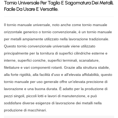
Tornio Universale Per Taglio E Sagomatura Dei Metalli,
Facile Da Usare E Versatile.
Il tornio manuale universale, noto anche come tornio manuale
orizzontale generico o tornio convenzionale, è un tornio manuale
per metalli ampiamente utilizzato nella lavorazione tradizionale.
Questo tornio convenzionale universale viene utilizzato
principalmente per la tornitura di superfici cilindriche esterne e
interne, superfici coniche, superfici terminali, scanalature,
filettature e vari componenti rotanti. Grazie alla struttura stabile,
alla forte rigidità, alla facilità d'uso e all'elevata affidabilità, questo
tornio manuale per uso generale offre un'elevata precisione di
lavorazione e una buona durata. È adatto per la produzione di
pezzi singoli, piccoli lotti e lavori di manutenzione, e può
soddisfare diverse esigenze di lavorazione dei metalli nella
produzione di macchinari.