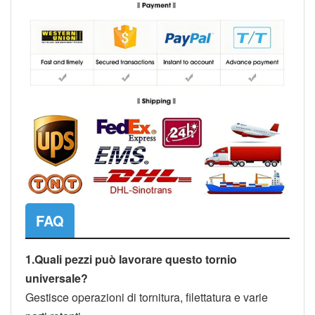
FAQ
1.
Quali pezzi può lavorare questo tornio
universale?
Gestisce operazioni di tornitura, filettatura e varie