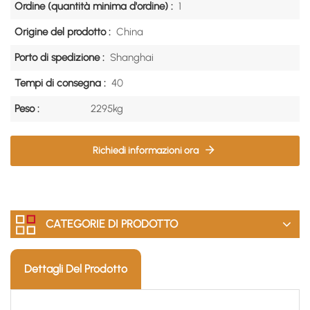
Ordine (quantità minima d'ordine) :
1
Origine del prodotto :
China
Porto di spedizione :
Shanghai
Tempi di consegna :
40
Peso :
2295kg
Richiedi informazioni ora
CATEGORIE DI PRODOTTO
Dettagli Del Prodotto