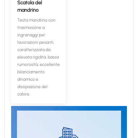
Scatola del
mandrino
Testa mandrino con
trasmissione a
ingranaggi per
lavorazioni pesanti,
caratterizzata da
elevata rigidità, bassa
rumorosità, eccellente
bilanciamento
dinamico e
dissipazione del
calore.