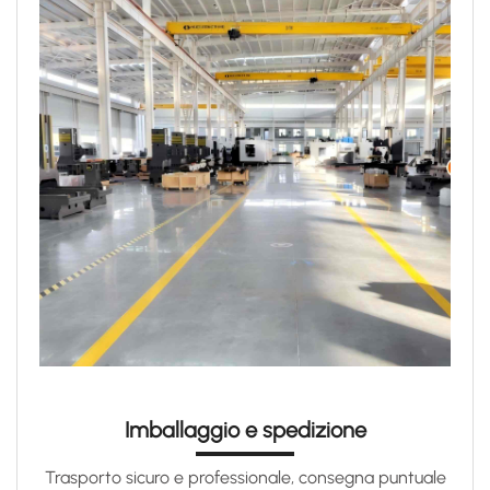
Imballaggio e spedizione
Trasporto sicuro e professionale, consegna puntuale