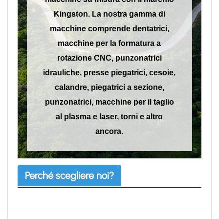
Kingston. La nostra gamma di
macchine comprende dentatrici,
macchine per la formatura a
rotazione CNC, punzonatrici
idrauliche, presse piegatrici, cesoie,
calandre, piegatrici a sezione,
punzonatrici, macchine per il taglio
al plasma e laser, torni e altro
ancora.
Perché scegliere noi?