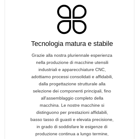
Tecnologia matura e stabile
Grazie alla nostra pluriennale esperienza
nella produzione di macchine utensili
industriali e apparecchiature CNC,
adottiamo processi consolidati e affidabili,
dalla progettazione strutturale alla
selezione dei componenti principali, fino
all'assemblaggio completo della
macchina. Le nostre macchine si
distinguono per prestazioni affidabili,
basso tasso di guasti e elevata precisione,
in grado di soddisfare le esigenze di
produzione continua a lungo termine,