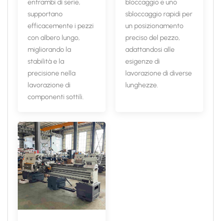
entrambi di serie,
bloccaggio e uno
supportano
sbloccaggio rapidi per
efficacemente i pezzi
un posizionamento
con albero lungo,
preciso del pezzo,
migliorando la
adattandosi alle
stabilità e la
esigenze di
precisione nella
lavorazione di diverse
lavorazione di
lunghezze.
componenti sottili.