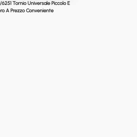
/6251 Tornio Universale Piccolo E
ro A Prezzo Conveniente